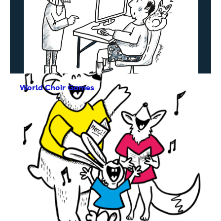
World Choir Games