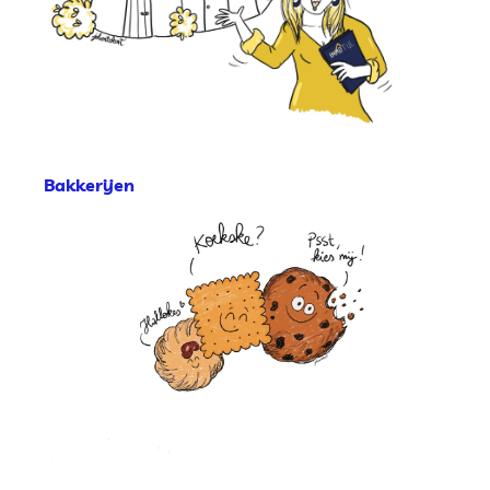
Bakkerijen