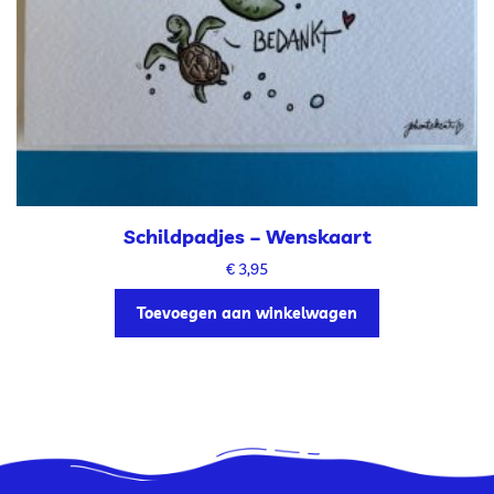
Schildpadjes – Wenskaart
€
3,95
Toevoegen aan winkelwagen