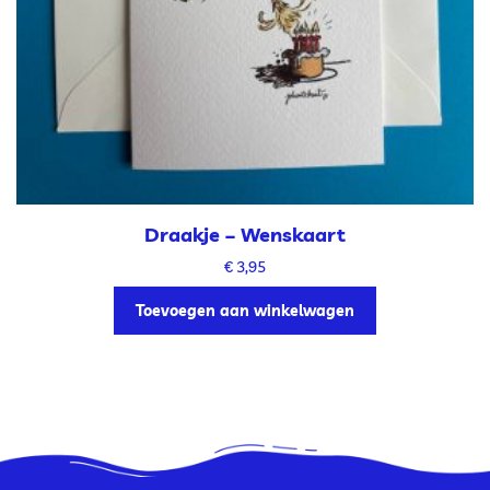
Draakje – Wenskaart
€
3,95
Toevoegen aan winkelwagen