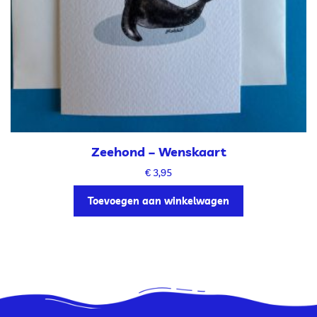
Zeehond – Wenskaart
€
3,95
Toevoegen aan winkelwagen