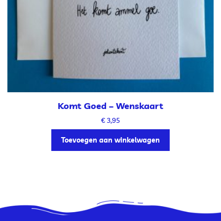
Komt Goed – Wenskaart
€
3,95
Toevoegen aan winkelwagen