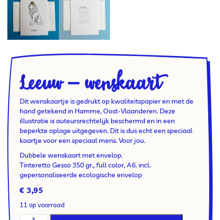
Leeuw – wenskaart
Dit wenskaartje is gedrukt op kwaliteitspapier en met de
hand getekend in Hamme, Oost-Vlaanderen. Deze
illustratie is auteursrechtelijk beschermd en in een
beperkte oplage uitgegeven. Dit is dus echt een speciaal
kaartje voor een speciaal mens. Voor jou.
Dubbele wenskaart met envelop.
Tinteretto Gesso 350 gr., full color, A6. incl.
gepersonaliseerde ecologische envelop
€
3,95
11 op voorraad