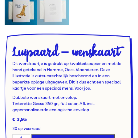
Luipaard – wenskaart
Dit wenskaartje is gedrukt op kwaliteitspapier en met de
hand getekend in Hamme, Oost-Vlaanderen. Deze
illustratie is auteursrechtelijk beschermd en in een
beperkte oplage uitgegeven. Dit is dus echt een speciaal
kaartje voor een speciaal mens. Voor jou.
Dubbele wenskaart met envelop.
Tinteretto Gesso 350 gr., full color, A6. incl.
gepersonaliseerde ecologische envelop
€
3,95
30 op voorraad