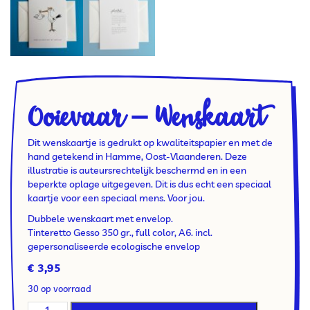
Ooievaar – Wenskaart
Dit wenskaartje is gedrukt op kwaliteitspapier en met de
hand getekend in Hamme, Oost-Vlaanderen. Deze
illustratie is auteursrechtelijk beschermd en in een
beperkte oplage uitgegeven. Dit is dus echt een speciaal
kaartje voor een speciaal mens. Voor jou.
Dubbele wenskaart met envelop.
Tinteretto Gesso 350 gr., full color, A6. incl.
gepersonaliseerde ecologische envelop
€
3,95
30 op voorraad