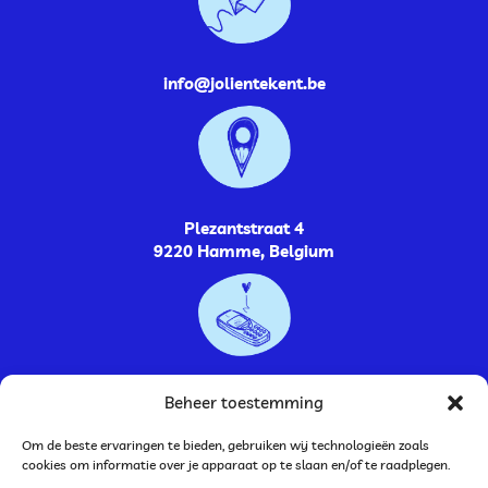
info@jolientekent.be
Plezantstraat 4
9220 Hamme, Belgium
0485264448
Beheer toestemming
Om de beste ervaringen te bieden, gebruiken wij technologieën zoals
cookies om informatie over je apparaat op te slaan en/of te raadplegen.