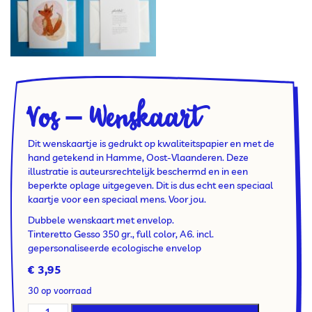
Vos – Wenskaart
Dit wenskaartje is gedrukt op kwaliteitspapier en met de
hand getekend in Hamme, Oost-Vlaanderen. Deze
illustratie is auteursrechtelijk beschermd en in een
beperkte oplage uitgegeven. Dit is dus echt een speciaal
kaartje voor een speciaal mens. Voor jou.
Dubbele wenskaart met envelop.
Tinteretto Gesso 350 gr., full color, A6. incl.
gepersonaliseerde ecologische envelop
€
3,95
30 op voorraad