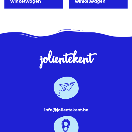
winkelwagen
winkelwagen
jolientekent
info@jolientekent.be