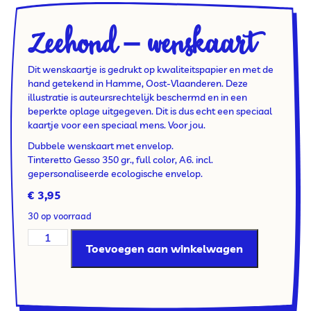
Zeehond – wenskaart
Dit wenskaartje is gedrukt op kwaliteitspapier en met de
hand getekend in Hamme, Oost-Vlaanderen. Deze
illustratie is auteursrechtelijk beschermd en in een
beperkte oplage uitgegeven. Dit is dus echt een speciaal
kaartje voor een speciaal mens. Voor jou.
Dubbele wenskaart met envelop.
Tinteretto Gesso 350 gr., full color, A6. incl.
gepersonaliseerde ecologische envelop.
€
3,95
30 op voorraad
Toevoegen aan winkelwagen