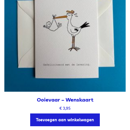
Ooievaar – Wenskaart
€
3,95
Toevoegen aan winkelwagen