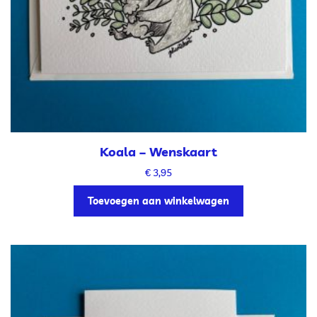
Koala – Wenskaart
€
3,95
Toevoegen aan winkelwagen