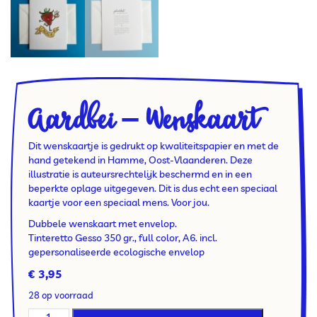
Aardbei – Wenskaart
Dit wenskaartje is gedrukt op kwaliteitspapier en met de
hand getekend in Hamme, Oost-Vlaanderen. Deze
illustratie is auteursrechtelijk beschermd en in een
beperkte oplage uitgegeven. Dit is dus echt een speciaal
kaartje voor een speciaal mens. Voor jou.
Dubbele wenskaart met envelop.
Tinteretto Gesso 350 gr., full color, A6. incl.
gepersonaliseerde ecologische envelop
€
3,95
28 op voorraad