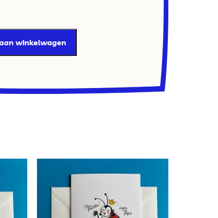
 aan winkelwagen