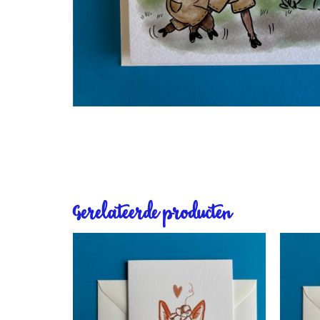
Gerelateerde producten