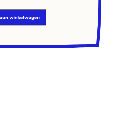
 aan winkelwagen