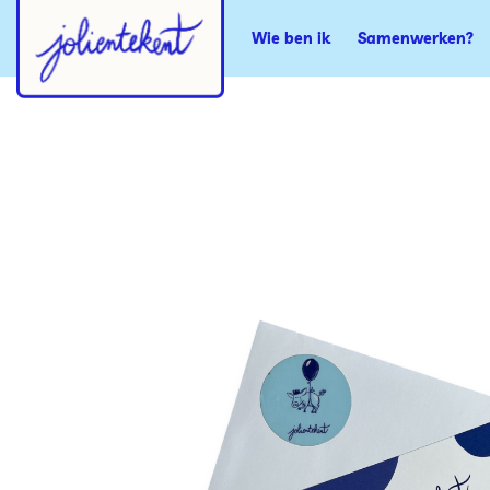
Wie ben ik
Samenwerken?