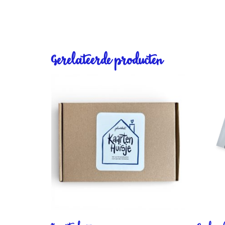
Gerelateerde producten