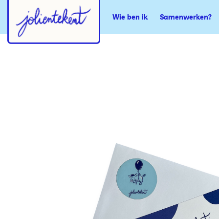
Wie ben ik
Samenwerken?