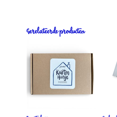
Gerelateerde producten