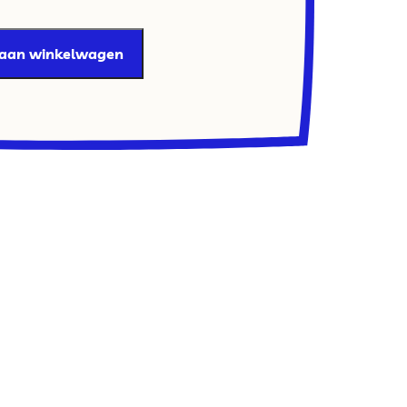
 aan winkelwagen