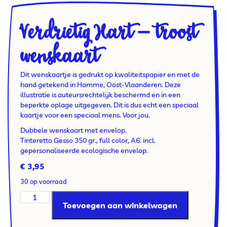
Verdrietig Hart – troost
wenskaart
Dit wenskaartje is gedrukt op kwaliteitspapier en met de
hand getekend in Hamme, Oost-Vlaanderen. Deze
illustratie is auteursrechtelijk beschermd en in een
beperkte oplage uitgegeven. Dit is dus echt een speciaal
kaartje voor een speciaal mens. Voor jou.
Dubbele wenskaart met envelop.
Tinteretto Gesso 350 gr., full color, A6. incl.
gepersonaliseerde ecologische envelop.
€
3,95
30 op voorraad
Toevoegen aan winkelwagen